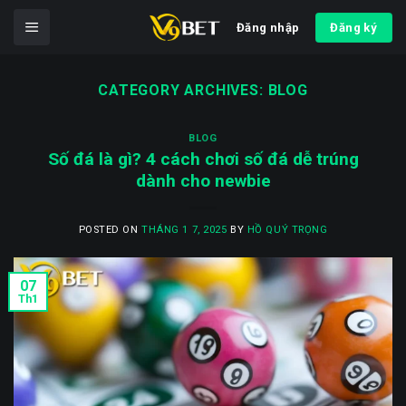
Skip
Đăng nhập
Đăng ký
to
content
CATEGORY ARCHIVES:
BLOG
BLOG
Số đá là gì? 4 cách chơi số đá dễ trúng
dành cho newbie
POSTED ON
THÁNG 1 7, 2025
BY
HỒ QUÝ TRỌNG
07
Th1