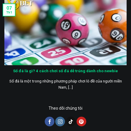
07
Th1
Số đá là gì? 4 cách chơi số đá dễ trúng dành cho newbie
Số đá là một trong những phương pháp chơi lô đề của người miền
Nam, [...]
Theo dõi chúng tôi