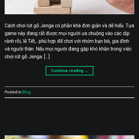
Cách chơi rút gỗ Jenga có phần khá đơn giản và dễ hiểu. Tựa
game này đang rất được mọi người ưa chuộng vào các dịp
rảnh rỗi, lễ Tết,…phù hợp để chơi với nhóm bạn bè, gia đình
và người thân. Nếu mọi người đang gặp khó khăn trong việc
chơi rút gỗ Jenga. […]
Continue reading
→
Posted in
Blog