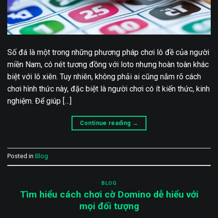
Số đá là một trong những phương pháp chơi lô đề của người
miền Nam, có nét tương đồng với loto nhưng hoàn toàn khác
biệt với lô xiên. Tuy nhiên, không phải ai cũng nắm rõ cách
chơi hình thức này, đặc biệt là người chơi có ít kiến thức, kinh
nghiệm. Để giúp […]
Continue reading
→
Posted in
Blog
BLOG
Tìm hiểu cách chơi cờ Domino dễ hiểu với
mọi đối tượng